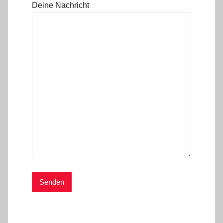
Deine Nachricht