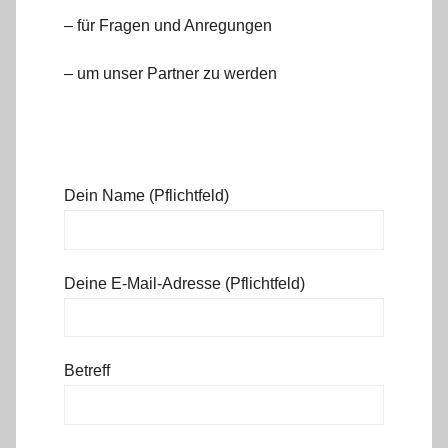
– für Fragen und Anregungen
– um unser Partner zu werden
Dein Name (Pflichtfeld)
Deine E-Mail-Adresse (Pflichtfeld)
Betreff