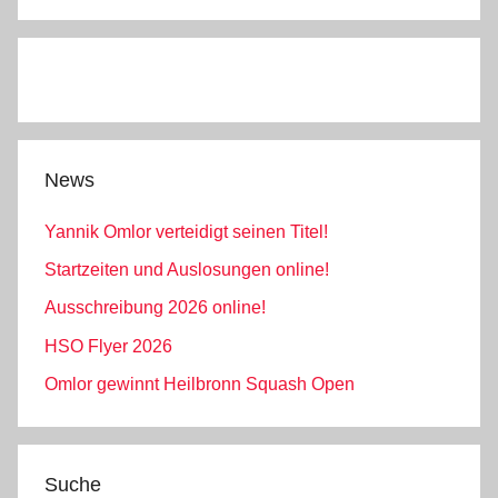
News
Yannik Omlor verteidigt seinen Titel!
Startzeiten und Auslosungen online!
Ausschreibung 2026 online!
HSO Flyer 2026
Omlor gewinnt Heilbronn Squash Open
Suche