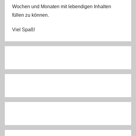
Wochen und Monaten mit lebendigen Inhalten
füllen zu können.
Viel Spaß!