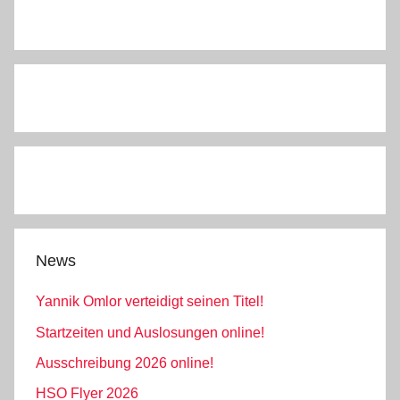
News
Yannik Omlor verteidigt seinen Titel!
Startzeiten und Auslosungen online!
Ausschreibung 2026 online!
HSO Flyer 2026