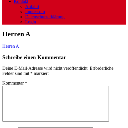
Kontakt
Anfahrt
Impressum
Datenschutzerklärung
Login
Herren A
Herren A
Schreibe einen Kommentar
Deine E-Mail-Adresse wird nicht veröffentlicht.
Erforderliche
Felder sind mit
*
markiert
Kommentar
*