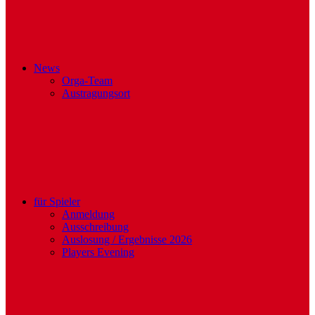
News
Orga-Team
Austragungsort
für Spieler
Anmeldung
Ausschreibung
Auslosung / Ergebnisse 2026
Players Evening