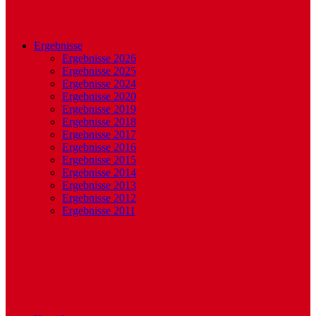
Ergebnisse
Ergebnisse 2026
Ergebnisse 2025
Ergebnisse 2024
Ergebnisse 2020
Ergebnisse 2019
Ergebnisse 2018
Ergebnisse 2017
Ergebnisse 2016
Ergebnisse 2015
Ergebnisse 2014
Ergebnisse 2013
Ergebnisse 2012
Ergebnisse 2011