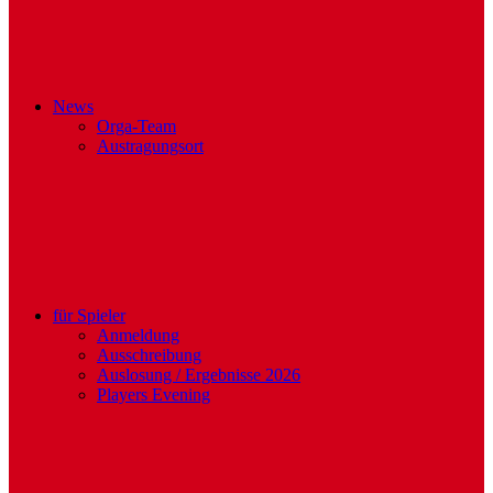
News
Orga-Team
Austragungsort
für Spieler
Anmeldung
Ausschreibung
Auslosung / Ergebnisse 2026
Players Evening