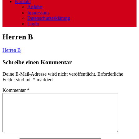
Kontakt
Anfahrt
Impressum
Datenschutzerklärung
Login
Herren B
Herren B
Schreibe einen Kommentar
Deine E-Mail-Adresse wird nicht veröffentlicht.
Erforderliche
Felder sind mit
*
markiert
Kommentar
*