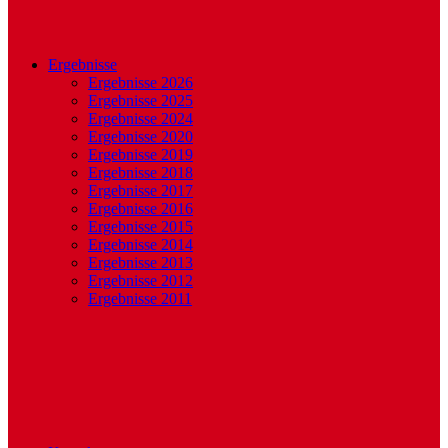
Ergebnisse
Ergebnisse 2026
Ergebnisse 2025
Ergebnisse 2024
Ergebnisse 2020
Ergebnisse 2019
Ergebnisse 2018
Ergebnisse 2017
Ergebnisse 2016
Ergebnisse 2015
Ergebnisse 2014
Ergebnisse 2013
Ergebnisse 2012
Ergebnisse 2011