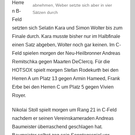
Herre
abnehmen, Weber setzte sich aber in vier
n B-
Sätzen durch
Feld
setzten sich Selatin Kara und Simon Wolter bis zum
Finale durch. Kara musste bisher nur im Halbfinale
einen Satz abgeben, Wolter noch gar keinen. Im C-
Feld spielen morgen der Neu-Heilbronner Andreas
Remitschka gegen Maarten DeClercq. Für die
HOTSOX spielt morgen Stefan Rodekurth bei den
Herren A um Platz 13 gegen Armin Hameed, Frank
Erbe bei den Herren C um Platz 5 gegen Vivien
Royer.
Nikolai Stoll spielt morgen um Rang 21 in C-Feld
nachdem er seinen Vereinskameraden Andreas
Baumeister überraschend geschlagen hat.