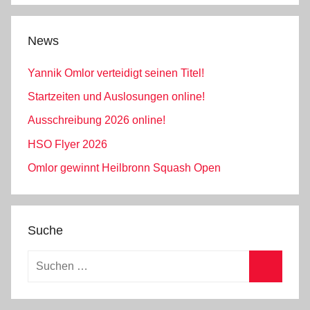
News
Yannik Omlor verteidigt seinen Titel!
Startzeiten und Auslosungen online!
Ausschreibung 2026 online!
HSO Flyer 2026
Omlor gewinnt Heilbronn Squash Open
Suche
Suchen
nach:
Suchen