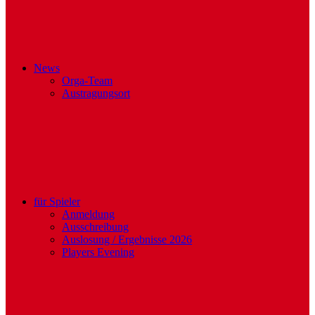
News
Orga-Team
Austragungsort
für Spieler
Anmeldung
Ausschreibung
Auslosung / Ergebnisse 2026
Players Evening