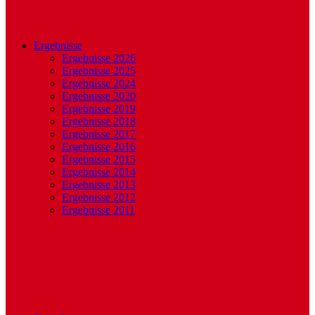
Ergebnisse
Ergebnisse 2026
Ergebnisse 2025
Ergebnisse 2024
Ergebnisse 2020
Ergebnisse 2019
Ergebnisse 2018
Ergebnisse 2017
Ergebnisse 2016
Ergebnisse 2015
Ergebnisse 2014
Ergebnisse 2013
Ergebnisse 2012
Ergebnisse 2011