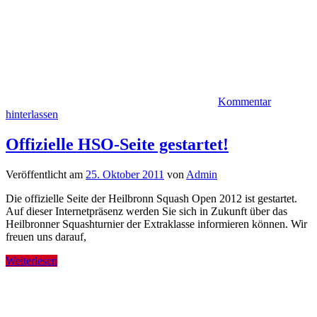
Kommentar
hinterlassen
Offizielle HSO-Seite gestartet!
Veröffentlicht am
25. Oktober 2011
von
Admin
Die offizielle Seite der Heilbronn Squash Open 2012 ist gestartet.
Auf dieser Internetpräsenz werden Sie sich in Zukunft über das
Heilbronner Squashturnier der Extraklasse informieren können. Wir
freuen uns darauf,
Weiterlesen