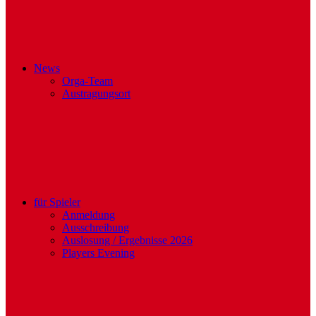
News
Orga-Team
Austragungsort
für Spieler
Anmeldung
Ausschreibung
Auslosung / Ergebnisse 2026
Players Evening