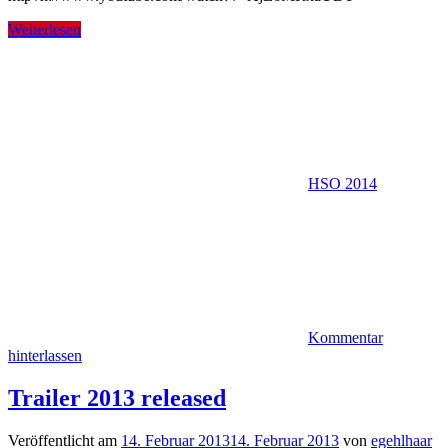
Weiterlesen
HSO 2014
Kommentar
hinterlassen
Trailer 2013 released
Veröffentlicht am
14. Februar 2013
14. Februar 2013
von
egehlhaar