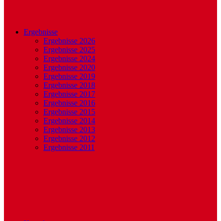
Ergebnisse
Ergebnisse 2026
Ergebnisse 2025
Ergebnisse 2024
Ergebnisse 2020
Ergebnisse 2019
Ergebnisse 2018
Ergebnisse 2017
Ergebnisse 2016
Ergebnisse 2015
Ergebnisse 2014
Ergebnisse 2013
Ergebnisse 2012
Ergebnisse 2011