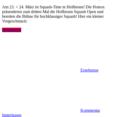
Am 23. + 24. März ist Squash-Time in Heilbronn! Die Hotsox
präsentieren zum dritten Mal die Heilbronn Squash Open und
bereiten die Bühne für hochklassiges Squash! Hier ein kleiner
Vorgeschmack:
Weiterlesen
Ergebnisse
Kommentar
hinterlassen