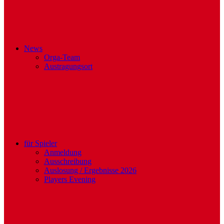
News
Orga-Team
Austragungsort
für Spieler
Anmeldung
Ausschreibung
Auslosung / Ergebnisse 2026
Players Evening