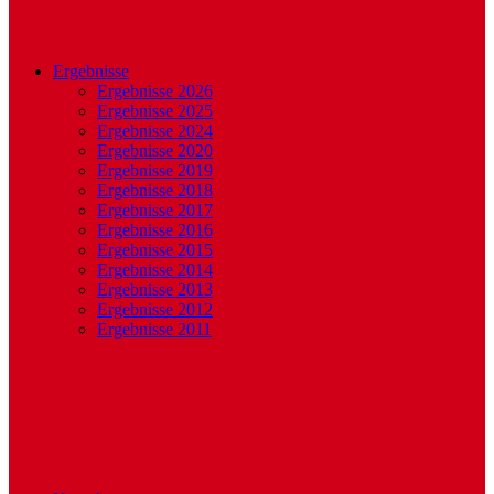
Ergebnisse
Ergebnisse 2026
Ergebnisse 2025
Ergebnisse 2024
Ergebnisse 2020
Ergebnisse 2019
Ergebnisse 2018
Ergebnisse 2017
Ergebnisse 2016
Ergebnisse 2015
Ergebnisse 2014
Ergebnisse 2013
Ergebnisse 2012
Ergebnisse 2011