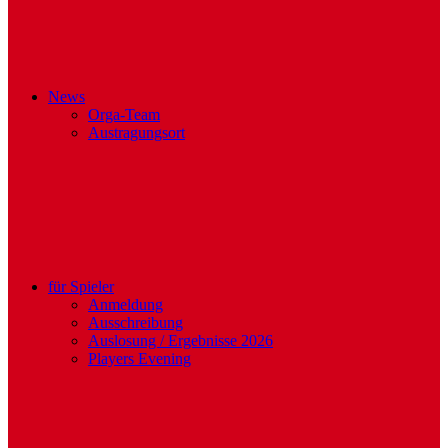
News
Orga-Team
Austragungsort
für Spieler
Anmeldung
Ausschreibung
Auslosung / Ergebnisse 2026
Players Evening