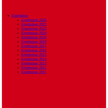
Ergebnisse
Ergebnisse 2026
Ergebnisse 2025
Ergebnisse 2024
Ergebnisse 2020
Ergebnisse 2019
Ergebnisse 2018
Ergebnisse 2017
Ergebnisse 2016
Ergebnisse 2015
Ergebnisse 2014
Ergebnisse 2013
Ergebnisse 2012
Ergebnisse 2011