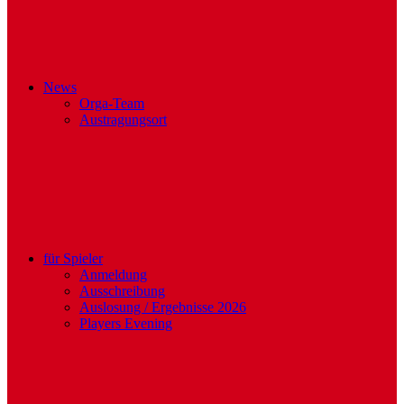
News
Orga-Team
Austragungsort
für Spieler
Anmeldung
Ausschreibung
Auslosung / Ergebnisse 2026
Players Evening