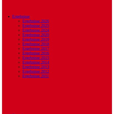
Ergebnisse
Ergebnisse 2026
Ergebnisse 2025
Ergebnisse 2024
Ergebnisse 2020
Ergebnisse 2019
Ergebnisse 2018
Ergebnisse 2017
Ergebnisse 2016
Ergebnisse 2015
Ergebnisse 2014
Ergebnisse 2013
Ergebnisse 2012
Ergebnisse 2011