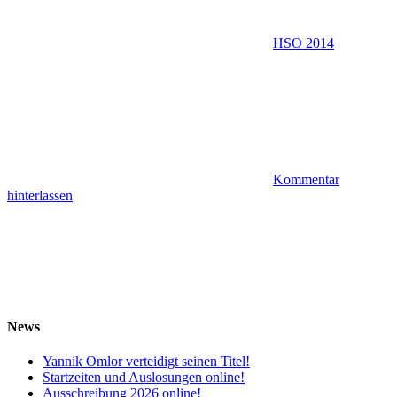
HSO 2014
Kommentar
hinterlassen
News
Yannik Omlor verteidigt seinen Titel!
Startzeiten und Auslosungen online!
Ausschreibung 2026 online!