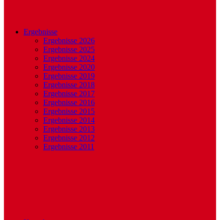
Ergebnisse
Ergebnisse 2026
Ergebnisse 2025
Ergebnisse 2024
Ergebnisse 2020
Ergebnisse 2019
Ergebnisse 2018
Ergebnisse 2017
Ergebnisse 2016
Ergebnisse 2015
Ergebnisse 2014
Ergebnisse 2013
Ergebnisse 2012
Ergebnisse 2011