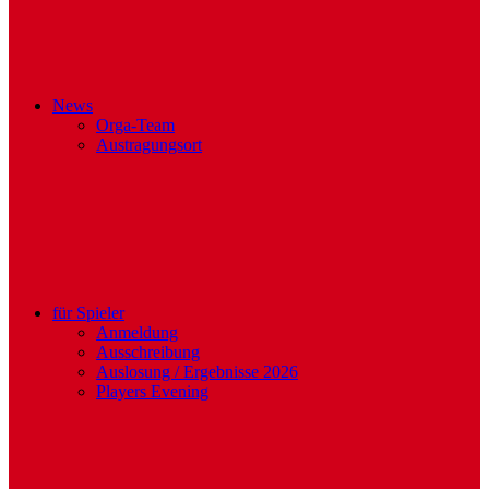
News
Orga-Team
Austragungsort
für Spieler
Anmeldung
Ausschreibung
Auslosung / Ergebnisse 2026
Players Evening