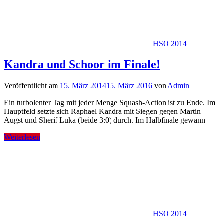
HSO 2014
Kandra und Schoor im Finale!
Veröffentlicht am
15. März 2014
15. März 2016
von
Admin
Ein turbolenter Tag mit jeder Menge Squash-Action ist zu Ende. Im
Hauptfeld setzte sich Raphael Kandra mit Siegen gegen Martin
Augst und Sherif Luka (beide 3:0) durch. Im Halbfinale gewann
Weiterlesen
HSO 2014