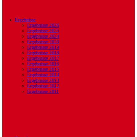
Ergebnisse
Ergebnisse 2026
Ergebnisse 2025
Ergebnisse 2024
Ergebnisse 2020
Ergebnisse 2019
Ergebnisse 2018
Ergebnisse 2017
Ergebnisse 2016
Ergebnisse 2015
Ergebnisse 2014
Ergebnisse 2013
Ergebnisse 2012
Ergebnisse 2011