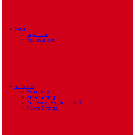
News
Orga-Team
Austragungsort
für Spieler
Anmeldung
Ausschreibung
Auslosung / Ergebnisse 2026
Players Evening