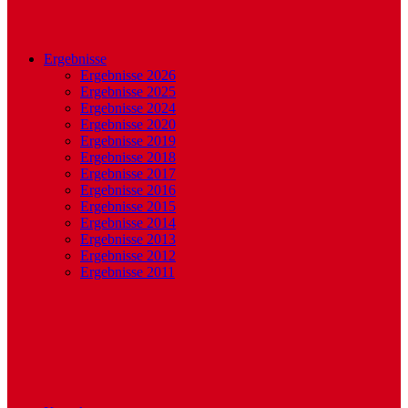
Ergebnisse
Ergebnisse 2026
Ergebnisse 2025
Ergebnisse 2024
Ergebnisse 2020
Ergebnisse 2019
Ergebnisse 2018
Ergebnisse 2017
Ergebnisse 2016
Ergebnisse 2015
Ergebnisse 2014
Ergebnisse 2013
Ergebnisse 2012
Ergebnisse 2011