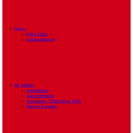
News
Orga-Team
Austragungsort
für Spieler
Anmeldung
Ausschreibung
Auslosung / Ergebnisse 2026
Players Evening