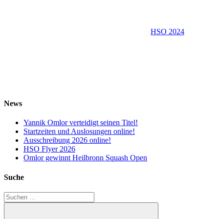
HSO 2024
News
Yannik Omlor verteidigt seinen Titel!
Startzeiten und Auslosungen online!
Ausschreibung 2026 online!
HSO Flyer 2026
Omlor gewinnt Heilbronn Squash Open
Suche
Suchen
nach: