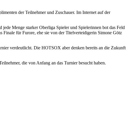
imenten der Teilnehmer und Zuschauer. Im Internet auf der
nd jede Menge starker Oberliga Spieler und Spielerinnen bot das Feld
s Finale für Furore, ehe sie von der Titelverteidigerin Simone Götz
nier verdeutlicht. Die HOTSOX aber denken bereits an die Zukunft
Teilnehmer, die von Anfang an das Turnier besucht haben.