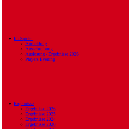
für Spieler
Anmeldung
Ausschreibung
Auslosung / Ergebnisse 2026
Players Evening
Ergebnisse
Ergebnisse 2026
Ergebnisse 2025
Ergebnisse 2024
Ergebnisse 2020